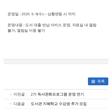
운영일 : 2020. 9. 9(수) ~ 상황변동 시 까지
운영내용 : 도서 대출 반납 서비스 운영, 자료실 내 열람
불가, 열람실 이용 불가
목록
이전글
2기 독서문화프로그램 운영 연기
다음글
도서관 지혜학교 수강생 추가 모집