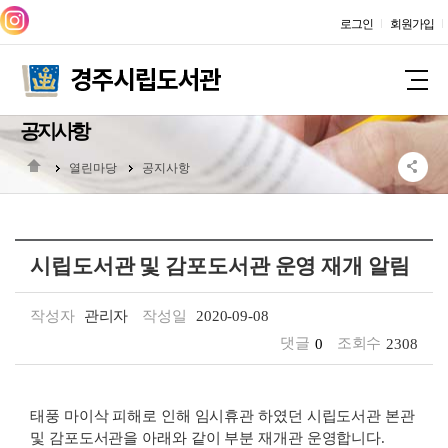
로그인
회원가입
공지사항
열린마당
공지사항
시립도서관 및 감포도서관 운영 재개 알림
작성자
관리자
작성일
2020-09-08
댓글
0
조회수
2308
태풍 마이삭 피해로 인해 임시휴관 하였던 시립도서관 본관
및 감포도서관을 아래와 같이 부분 재개관 운영합니다.