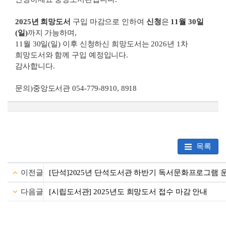
2025년 희망도서
구입 마감으로 인하여
신청
은
11월 30일
(일)
까지 가능하며,
11월 30일(일) 이후 신청하신 희망도서는 2026년 1차
희망도서와 함께 구입 예정입니다.
감사합니다.
문의)중앙도서관 054-779-8910, 8918
목록
이전글
[단석]2025년 단석도서관 하반기 독서문화프로그램 
다음글
[시립도서관] 2025년도 희망도서 접수 마감 안내